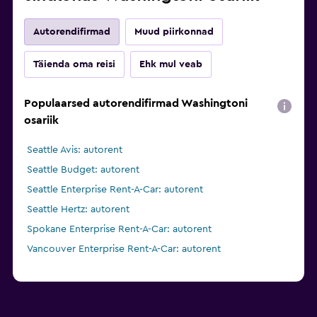
Autorendifirmad
Muud piirkonnad
Täienda oma reisi
Ehk mul veab
Populaarsed autorendifirmad Washingtoni
osariik
Seattle Avis: autorent
Seattle Budget: autorent
Seattle Enterprise Rent-A-Car: autorent
Seattle Hertz: autorent
Spokane Enterprise Rent-A-Car: autorent
Vancouver Enterprise Rent-A-Car: autorent