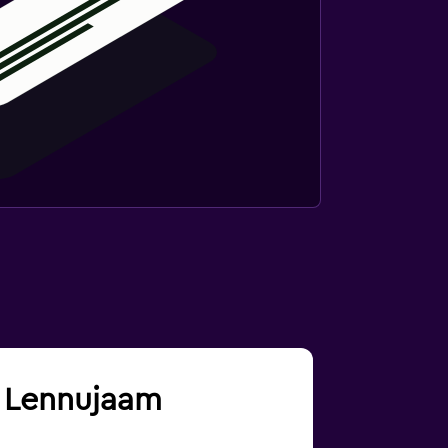
s Lennujaam