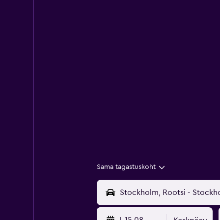
Sama tagastuskoht