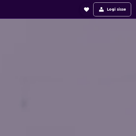
Logi sisse