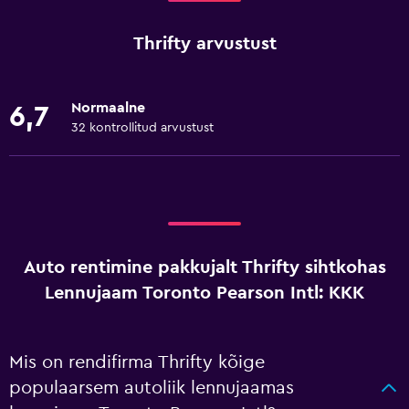
Thrifty arvustust
Normaalne
6,7
32 kontrollitud arvustust
Auto rentimine pakkujalt Thrifty sihtkohas
Lennujaam Toronto Pearson Intl: KKK
Mis on rendifirma Thrifty kõige
populaarsem autoliik lennujaamas