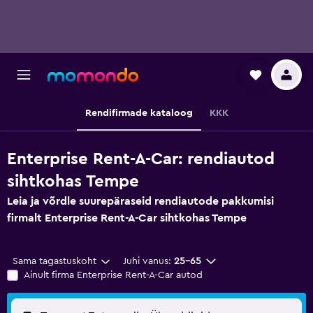
Rendifirmade kataloog
KKK
Enterprise Rent-A-Car: rendiautod
sihtkohas Tempe
Leia ja võrdle suurepäraseid rendiautode pakkumisi
firmalt Enterprise Rent-A-Car sihtkohas Tempe
Sama tagastuskoht
Juhi vanus:
25–65
Ainult firma Enterprise Rent-A-Car autod