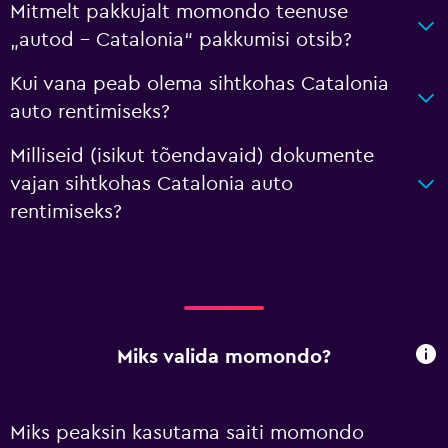
Mitmelt pakkujalt momondo teenuse
„autod – Catalonia“ pakkumisi otsib?
Kui vana peab olema sihtkohas Catalonia
auto rentimiseks?
Milliseid (isikut tõendavaid) dokumente
vajan sihtkohas Catalonia auto
rentimiseks?
Miks valida momondo?
Miks peaksin kasutama saiti momondo