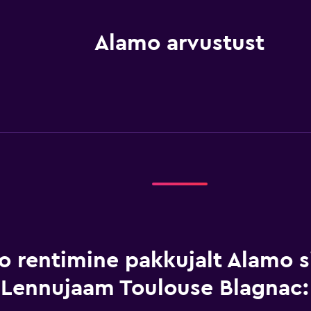
Alamo arvustust
o rentimine pakkujalt Alamo s
Lennujaam Toulouse Blagnac