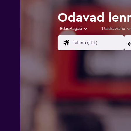
Odavad lenn
Edasi-tagasi
1 täiskasvanu