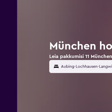
München ho
Leia pakkumisi 11 Münche