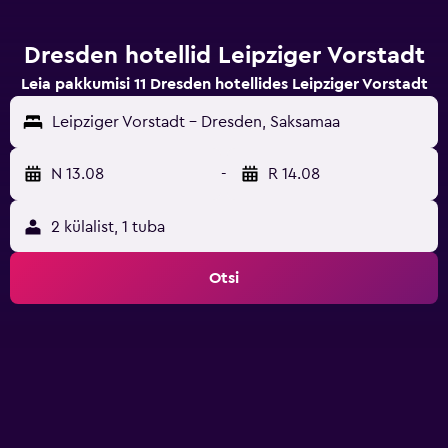
Dresden hotellid Leipziger Vorstadt
Leia pakkumisi 11 Dresden hotellides Leipziger Vorstadt
Leipziger Vorstadt - Dresden, Saksamaa
N 13.08
-
R 14.08
2 külalist, 1 tuba
Otsi