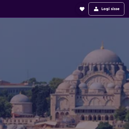
Logi sisse