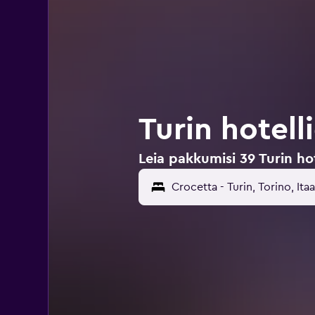
Turin hotell
Leia pakkumisi 39 Turin ho