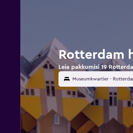
Rotterdam h
Leia pakkumisi 19 Rotterd