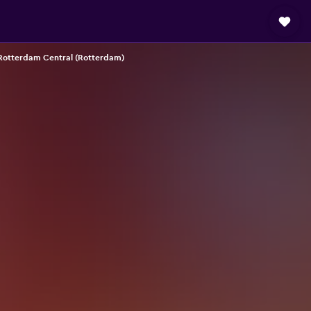
 Rotterdam Central (Rotterdam)