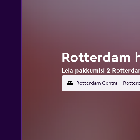
Rotterdam h
Leia pakkumisi 2 Rotterda