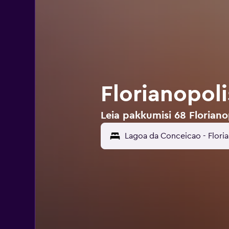
Florianopol
Leia pakkumisi 68 Floriano