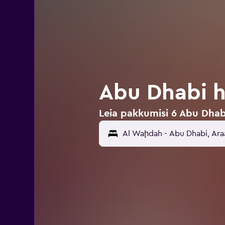
Abu Dhabi h
Leia pakkumisi 6 Abu Dhab