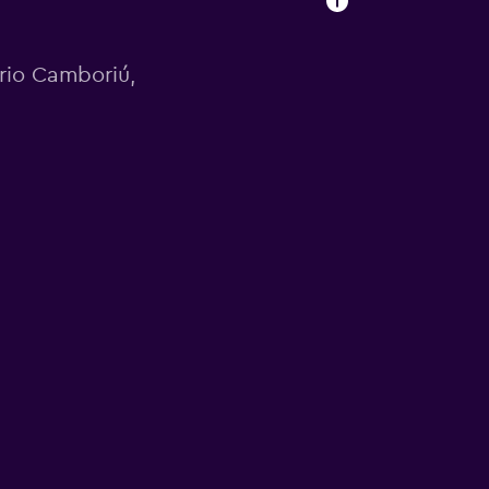
rio Camboriú,