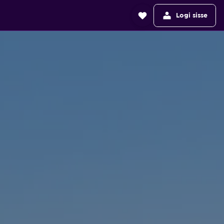
Logi sisse