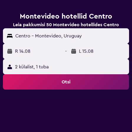
Montevideo hotellid Centro
Leia pakkumisi 50 Montevideo hotellides Centro
Centro - Montevideo, Uruguay
R 14.08
-
L 15.08
2 külalist, 1 tuba
Otsi