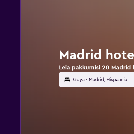
Madrid hote
Leia pakkumisi 20 Madrid 