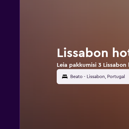
Lissabon ho
Leia pakkumisi 3 Lissabon 