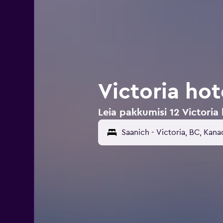
Victoria hot
Leia pakkumisi 12 Victoria 