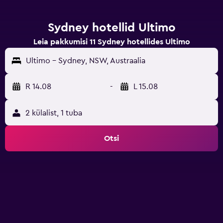
Sydney hotellid Ultimo
Leia pakkumisi 11 Sydney hotellides Ultimo
Ultimo - Sydney, NSW, Austraalia
R 14.08
-
L 15.08
2 külalist, 1 tuba
Otsi