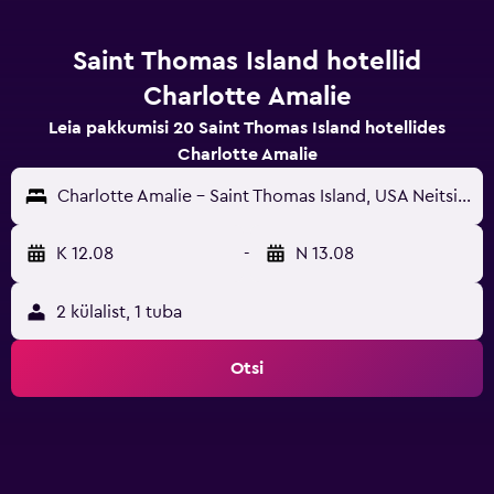
Saint Thomas Island hotellid
Charlotte Amalie
Leia pakkumisi 20 Saint Thomas Island hotellides
Charlotte Amalie
Charlotte Amalie - Saint Thomas Island, USA Neitsisaared
K 12.08
-
N 13.08
2 külalist, 1 tuba
Otsi