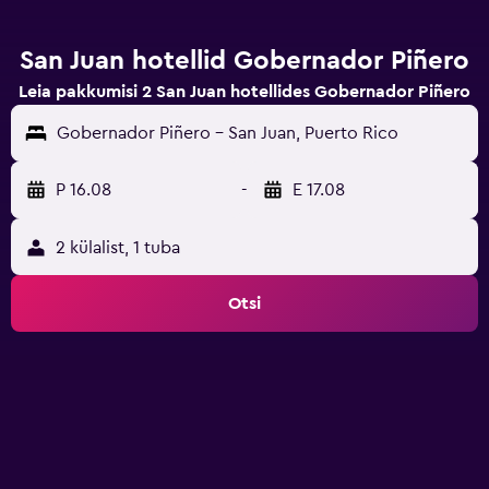
San Juan hotellid Gobernador Piñero
Leia pakkumisi 2 San Juan hotellides Gobernador Piñero
Gobernador Piñero - San Juan, Puerto Rico
P 16.08
-
E 17.08
2 külalist, 1 tuba
Otsi