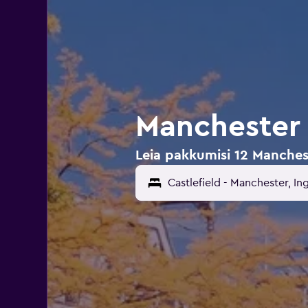
Manchester h
Leia pakkumisi 12 Manchest