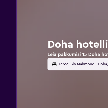
Doha hotell
Leia pakkumisi 15 Doha ho