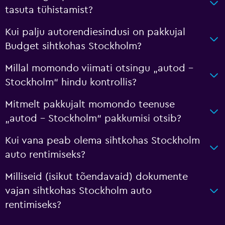
tasuta tühistamist?
Kui palju autorendiesindusi on pakkujal
Budget sihtkohas Stockholm?
Millal momondo viimati otsingu „autod –
Stockholm“ hindu kontrollis?
Mitmelt pakkujalt momondo teenuse
„autod – Stockholm“ pakkumisi otsib?
Kui vana peab olema sihtkohas Stockholm
auto rentimiseks?
Milliseid (isikut tõendavaid) dokumente
vajan sihtkohas Stockholm auto
rentimiseks?